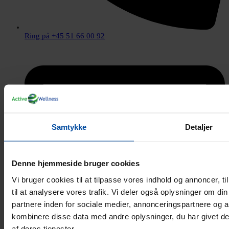
Ring på +45 51 66 00 92
Samtykke
Detaljer
Denne hjemmeside bruger cookies
Vi bruger cookies til at tilpasse vores indhold og annoncer, til
til at analysere vores trafik. Vi deler også oplysninger om 
partnere inden for sociale medier, annonceringspartnere og 
kombinere disse data med andre oplysninger, du har givet de
af deres tjenester.