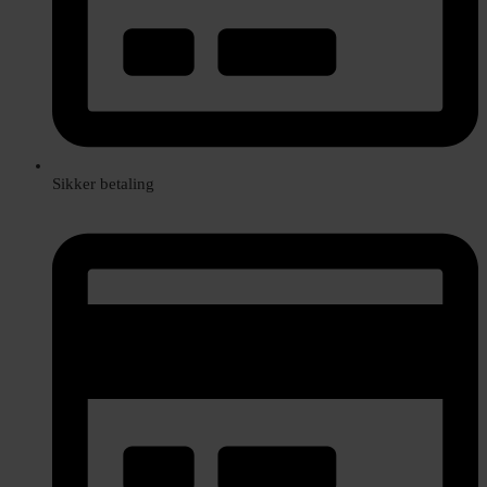
Sikker betaling