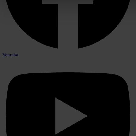
Youtube