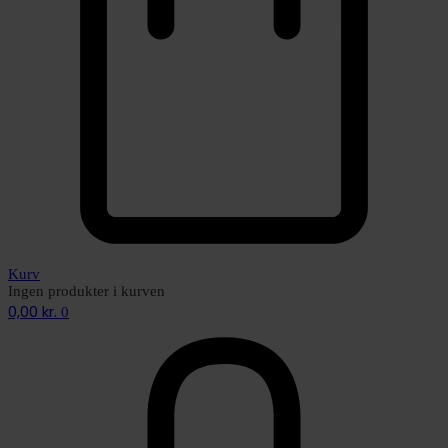
Kurv
Ingen produkter i kurven
0,00
kr.
0