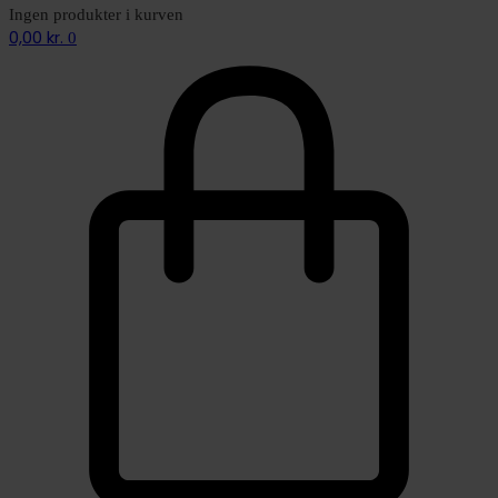
Ingen produkter i kurven
0,00
kr.
0