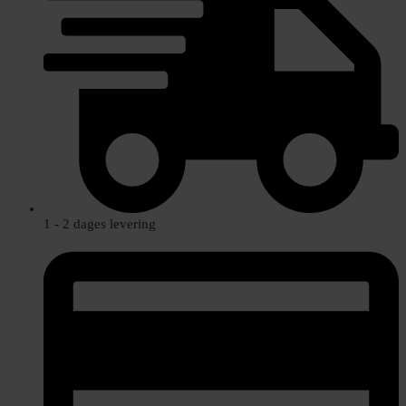
1 - 2 dages levering