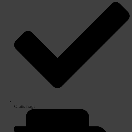
Gratis fragt