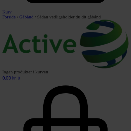
Kurv
Forside
/
Gåbånd
/ Sådan vedligeholder du dit gåbånd
Ingen produkter i kurven
0,00
kr.
0