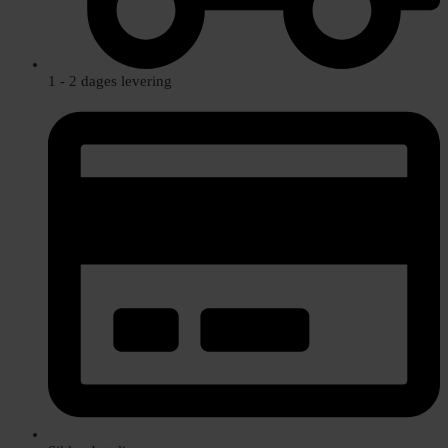
1 - 2 dages levering