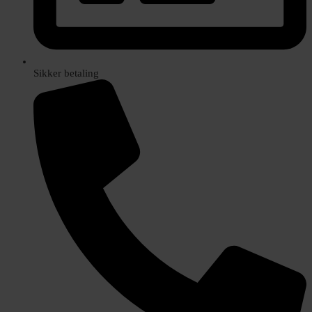
Sikker betaling