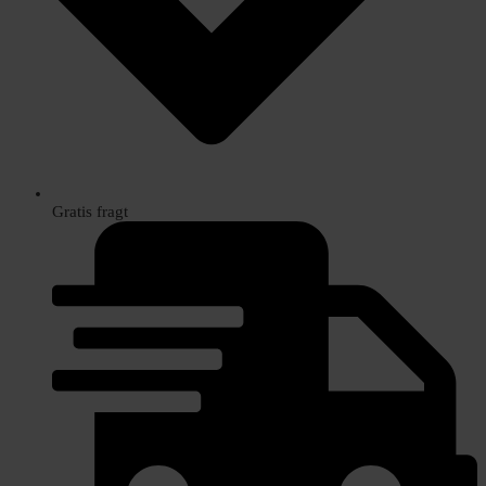
Gratis fragt