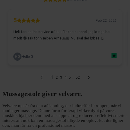
Massagestole giver velvære.
Velvære opstår fra den afslapning, der indtræffer i kroppen, når vi
modtager massage. Denne form for terapi virker dybt på vores
muskler, hjælper dem med at slappe af og reducerer effektivt smerte.
Interessant nok kan en massagestol tilbyde en oplevelse, der ligner
den, man får fra en professionel massør.