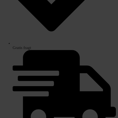
Gratis fragt