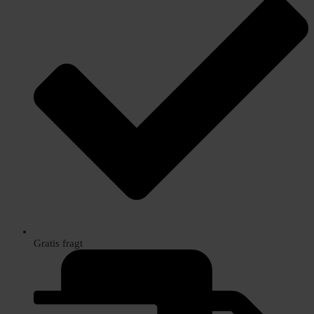
Gratis fragt