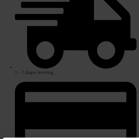
1 - 2 dages levering