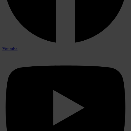
Youtube