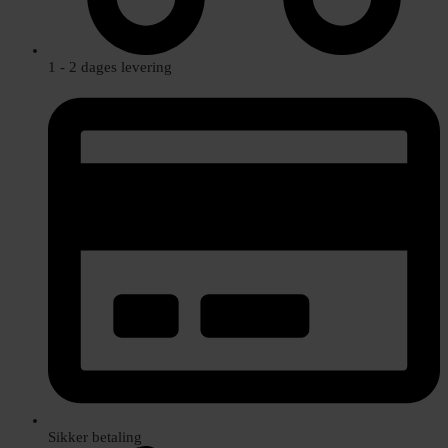
1 - 2 dages levering
Sikker betaling