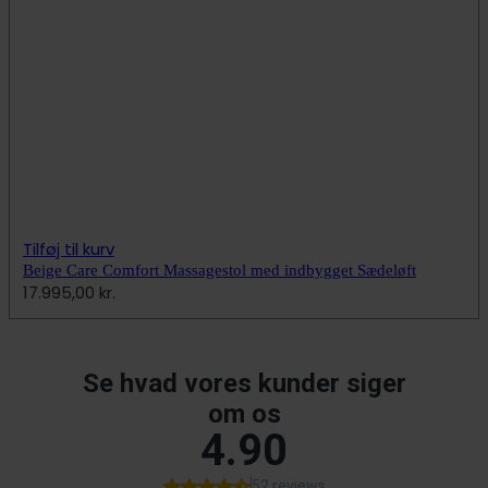
Tilføj til kurv
Beige Care Comfort Massagestol med indbygget Sædeløft
17.995,00
kr.