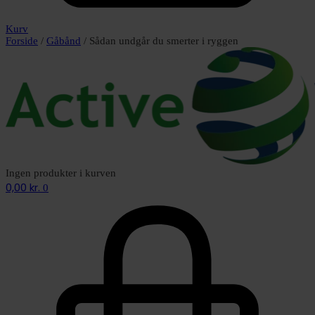
Kurv
Forside
/
Gåbånd
/ Sådan undgår du smerter i ryggen
Ingen produkter i kurven
0,00
kr.
0