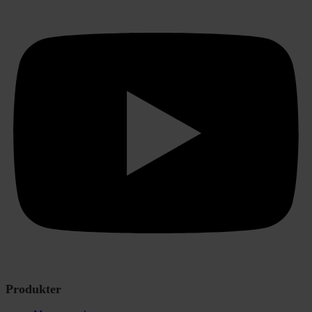
Produkter