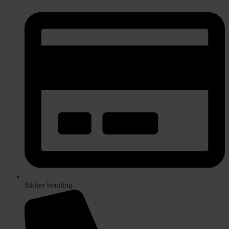
Sikker betaling