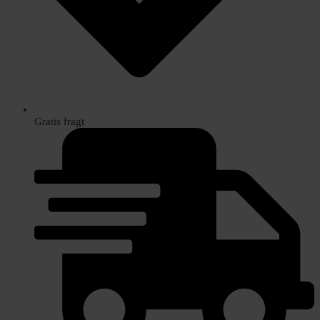
Gratis fragt