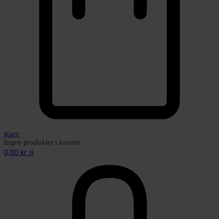
Kurv
Ingen produkter i kurven
0,00
kr.
0