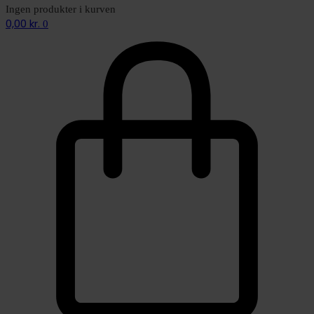
Ingen produkter i kurven
0,00
kr.
0