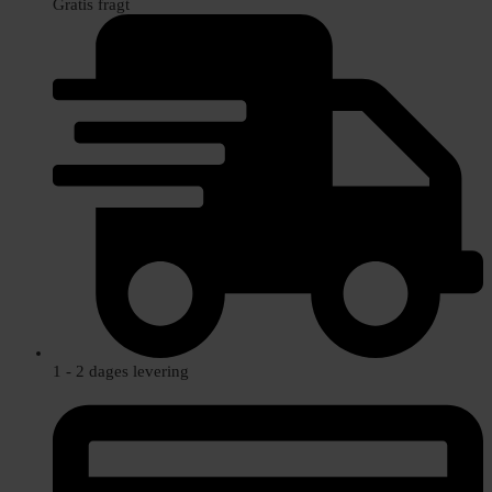
Gratis fragt
1 - 2 dages levering