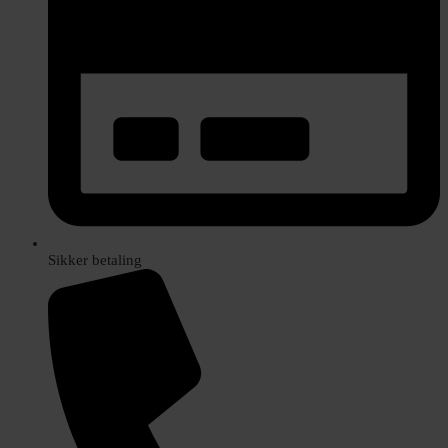
Sikker betaling