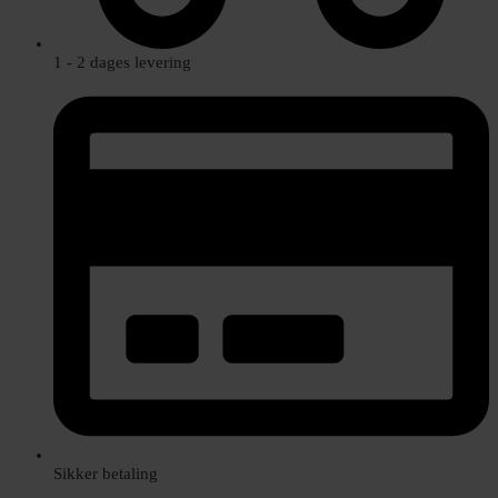
1 - 2 dages levering
Sikker betaling