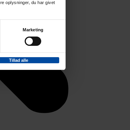
e oplysninger, du har givet
Marketing
Tillad alle