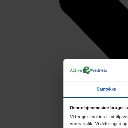
Samtykke
Denne hjemmeside bruger c
Vi bruger cookies til at tilpas
vores trafik. Vi deler også 