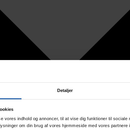
Detaljer
ookies
se vores indhold og annoncer, til at vise dig funktioner til sociale
oplysninger om din brug af vores hjemmeside med vores partnere i