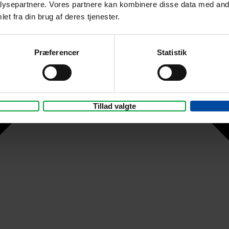
ysepartnere. Vores partnere kan kombinere disse data med andr
et fra din brug af deres tjenester.
Præferencer
Statistik
Tillad valgte