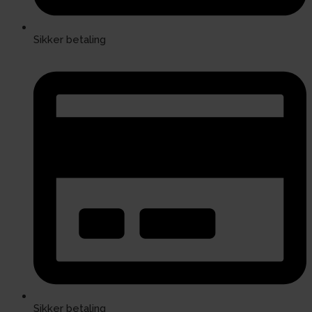
Sikker betaling
Sikker betaling