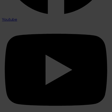
Youtube