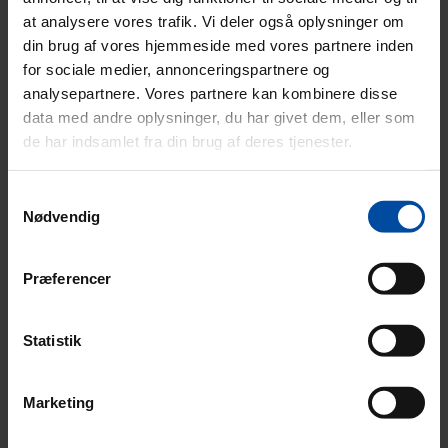
at analysere vores trafik. Vi deler også oplysninger om
din brug af vores hjemmeside med vores partnere inden
for sociale medier, annonceringspartnere og
analysepartnere. Vores partnere kan kombinere disse
data med andre oplysninger, du har givet dem, eller som
de har indsamlet fra din brug af deres tjenester.
Samtykkevalg
Nødvendig
Præferencer
Sikker betaling
Statistik
Marketing