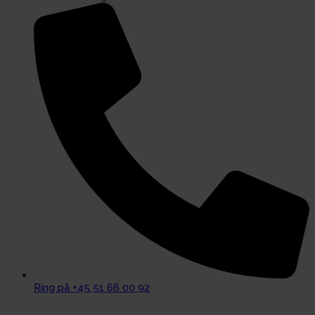
Ring på +45 51 66 00 92