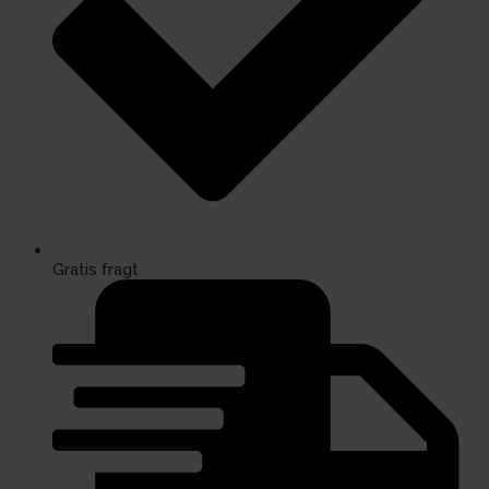
Gratis fragt