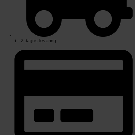
1 - 2 dages levering